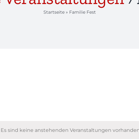
Startseite
»
Familie Fest
Es sind keine anstehenden Veranstaltungen vorhanden