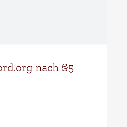
ord.org nach §5