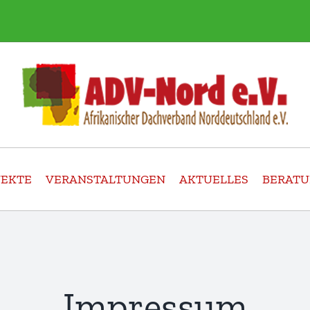
JEKTE
VERANSTALTUNGEN
AKTUELLES
BERAT
Impressum