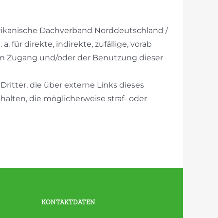
frikanische Dachverband Norddeutschland /
für direkte, indirekte, zufällige, vorab
em Zugang und/oder der Benutzung dieser
ritter, die über externe Links dieses
halten, die möglicherweise straf- oder
KONTAKTDATEN