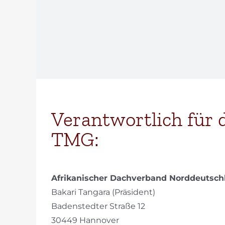
Verantwortlich für 
TMG:
Afrikanischer Dachverband Norddeutschl
Bakari Tangara (Präsident)
Badenstedter Straße 12
30449 Hannover