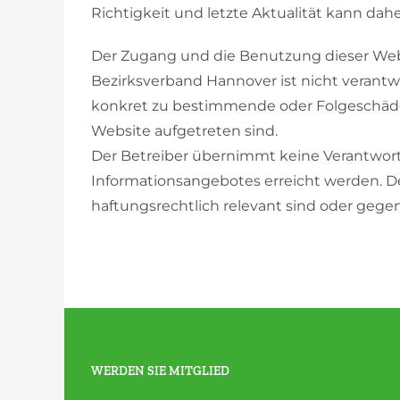
Richtigkeit und letzte Aktualität kann d
Der Zugang und die Benutzung dieser Webs
Bezirksverband Hannover ist nicht verantwor
konkret zu bestimmende oder Folgeschäde
Website aufgetreten sind.
Der Betreiber übernimmt keine Verantwortun
Informationsangebotes erreicht werden. Der
haftungsrechtlich relevant sind oder gegen
WERDEN SIE MITGLIED