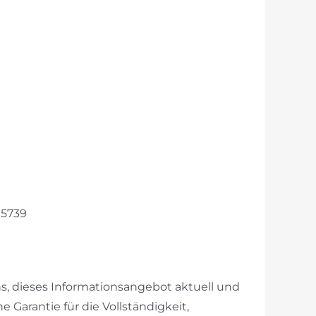
15739
s, dieses Informationsangebot aktuell und
e Garantie für die Vollständigkeit,