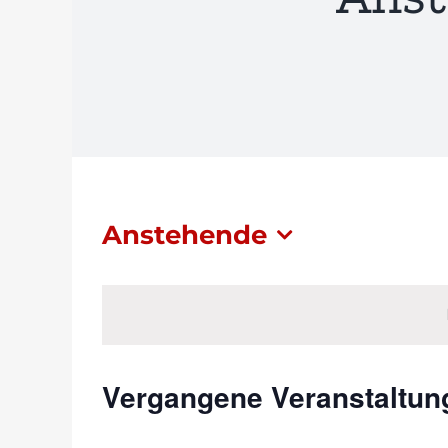
Anstehende
Datum
wählen.
Vergangene Veranstaltun