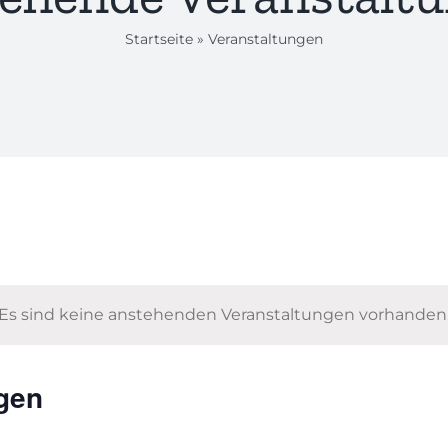
Startseite
»
Veranstaltungen
Es sind keine anstehenden Veranstaltungen vorhanden
gen