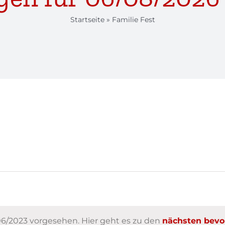
Startseite
»
Familie Fest
06/2023 vorgesehen. Hier geht es zu den
nächsten bevo