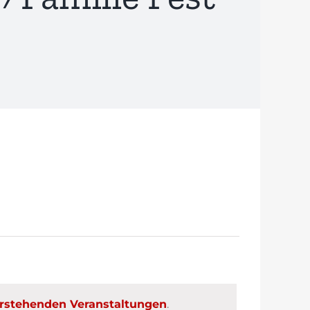
rstehenden Veranstaltungen
.