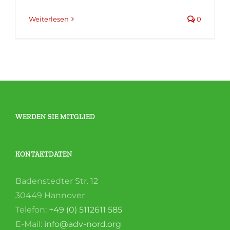
Weiterlesen
0
WERDEN SIE MITGLIED
KONTAKTDATEN
Badenstedter Str. 12
30449 Hannover
Telefon:
+49 (0) 5112611 585
E-Mail:
info@adv-nord.org