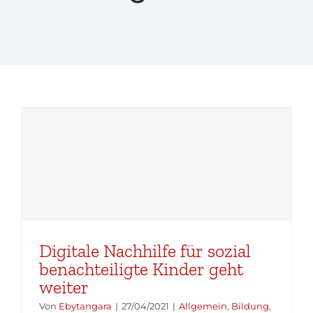
Digitale Nachhilfe für sozial
benachteiligte Kinder geht
weiter
Von
Ebytangara
|
27/04/2021
|
Allgemein
,
Bildung
,