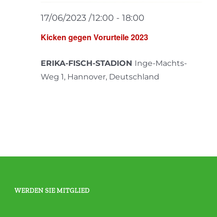
17/06/2023 /12:00
-
18:00
Kicken gegen Vorurteile 2023
ERIKA-FISCH-STADION
Inge-Machts-
Weg 1, Hannover, Deutschland
WERDEN SIE MITGLIED