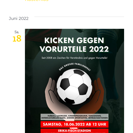
Juni 2022
Sa.
18