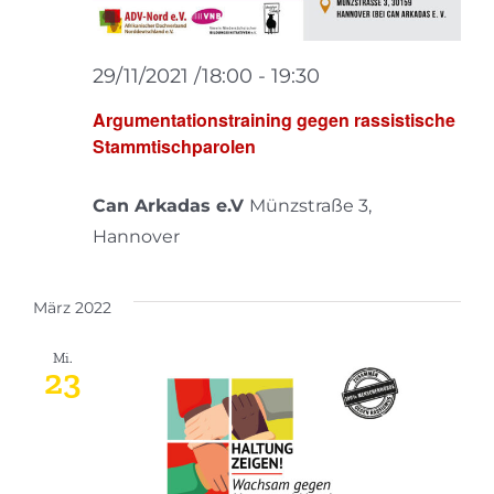
29/11/2021 /18:00
-
19:30
Argumentationstraining gegen rassistische
Stammtischparolen
Can Arkadas e.V
Münzstraße 3,
Hannover
März 2022
Mi.
23