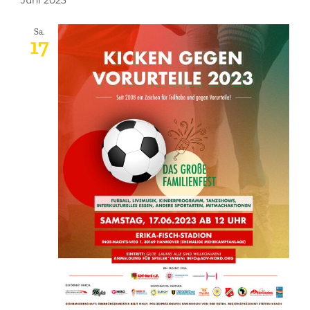
Juni 2023
Sa.
17