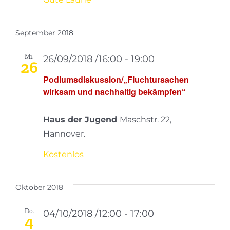
September 2018
Mi.
26/09/2018 /16:00
-
19:00
26
Podiumsdiskussion/„Fluchtursachen
wirksam und nachhaltig bekämpfen“
Haus der Jugend
Maschstr. 22,
Hannover.
Kostenlos
Oktober 2018
Do.
04/10/2018 /12:00
-
17:00
4