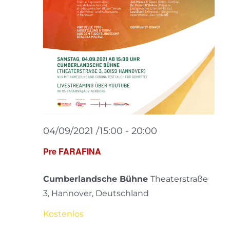
04/09/2021 /15:00
-
20:00
Pre FARAFINA
Cumberlandsche Bühne
Theaterstraße
3, Hannover, Deutschland
Kostenlos