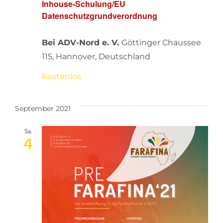
Inhouse-Schulung/EU
Datenschutzgrundverordnung
Bei ADV-Nord e. V.
Göttinger Chaussee
115, Hannover, Deutschland
Kostenlos
September 2021
Sa.
4