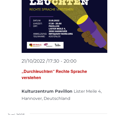
21/10/2022 /17:30
-
20:00
„Durchleuchten“ Rechte Sprache
verstehen
Kulturzentrum Pavillon
Lister Meile 4,
Hannover, Deutschland