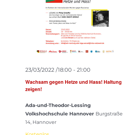
23/03/2022 /18:00
-
21:00
Wachsam gegen Hetze und Hass! Haltung
zeigen!
Ada-und-Theodor-Lessing
Volkshochschule Hannover
Burgstraße
14, Hannover
Kostenlos