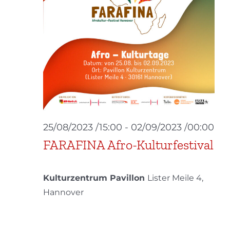
25/08/2023 /15:00
-
02/09/2023 /00:00
FARAFINA Afro-Kulturfestival
Kulturzentrum Pavillon
Lister Meile 4,
Hannover